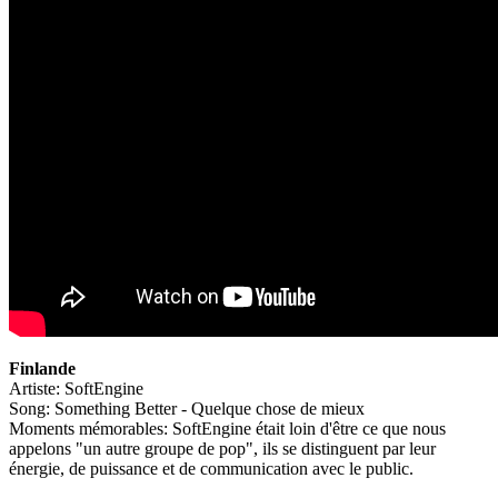
Finlande
Artiste: SoftEngine
Song: Something Better - Quelque chose de mieux
Moments mémorables: SoftEngine était loin d'être ce que nous
appelons "un autre groupe de pop", ils se distinguent par leur
énergie, de puissance et de communication avec le public.