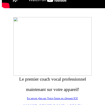
Le premier coach vocal professionnel
maintenant sur votre appareil!
En savoir plus sur Voice Genie en cliquant ICI!