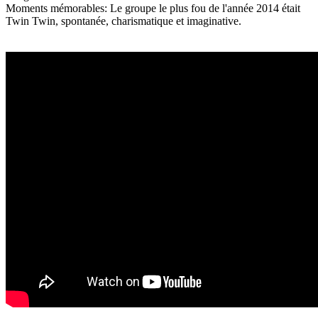
Moments mémorables: Le groupe le plus fou de l'année 2014 était
Twin Twin, spontanée, charismatique et imaginative.