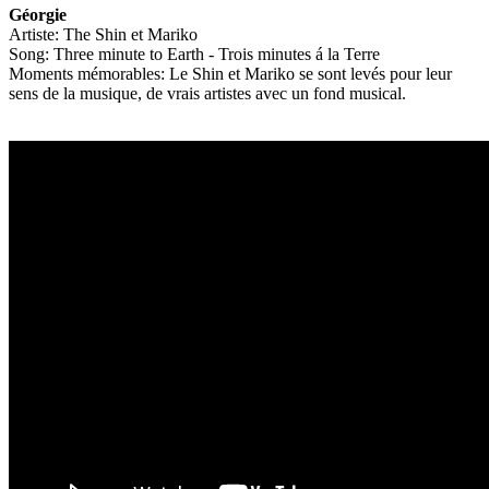
Géorgie
Artiste: The Shin et Mariko
Song: Three minute to Earth - Trois minutes á la Terre
Moments mémorables: Le Shin et Mariko se sont levés pour leur
sens de la musique, de vrais artistes avec un fond musical.