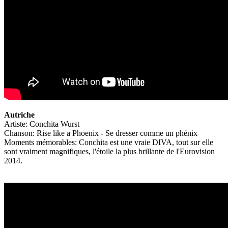
Autriche
Artiste: Conchita Wurst
Chanson: Rise like a Phoenix - Se dresser comme un phénix
Moments mémorables: Conchita est une vraie DIVA, tout sur elle
sont vraiment magnifiques, l'étoile la plus brillante de l'Eurovision
2014.