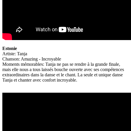
Estonie
Artiste: Tanja
Chanson: Amazing - Incroyable
Moments mémorables: Tanja ne pas se rendre à la grande finale,
mais elle nous a tous laissés bouche ouverte avec ses compétences
extraordinaires dans la danse et le chant. La seule et unique danse
Tanja et chanter avec confort incroyable.