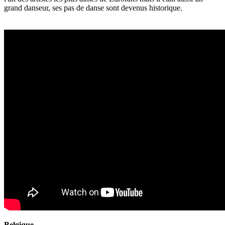
grand danseur, ses pas de danse sont devenus historique.
Belgique