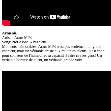
Arménie
Artiste: Aram MP3
Song: Not Alone - Pas Seul
Moments mémorables: Aram MP3 n'est pas seulement un grand
chanteur, mais un véritable artiste aux multiples talents. Il est connu
pour son sens de l'humour et sa capacité à faire rire les gens! Un
véritable homme de talent, un véritable grande voix.