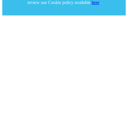
review our Cookie policy available
here
.