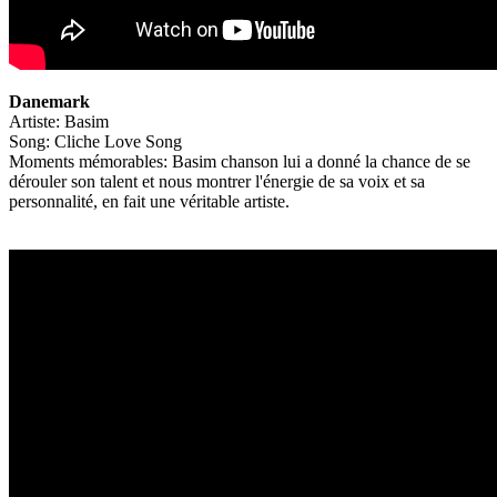
Danemark
Artiste: Basim
Song: Cliche Love Song
Moments mémorables: Basim chanson lui a donné la chance de se
dérouler son talent et nous montrer l'énergie de sa voix et sa
personnalité, en fait une véritable artiste.