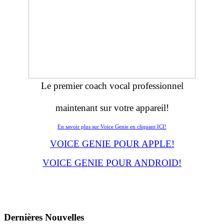
Le premier coach vocal professionnel
maintenant sur votre appareil!
En savoir plus sur Voice Genie en cliquant ICI!
VOICE GENIE POUR APPLE!
VOICE GENIE POUR ANDROID!
Dernières
Νouvelles