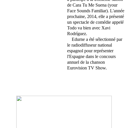
de Cara Tu Me Suena (your
Face Sounds Familiar). L'année
prochaine, 2014, elle a présenté
un spectacle de comédie appelé
Todo va bien avec Xavi
Rodríguez.
Edurne a été sélectionné par
le radiodiffuseur national
espagnol pour représenter
l'Espagne dans le concours
annuel de la chanson
Eurovision TV Show.