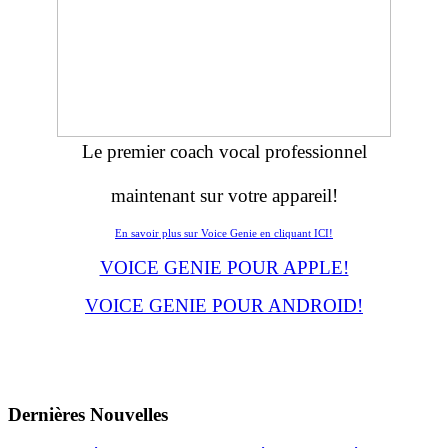
Le premier coach vocal professionnel
maintenant sur votre appareil!
En savoir plus sur Voice Genie en cliquant ICI!
VOICE GENIE POUR APPLE!
VOICE GENIE POUR ANDROID!
Dernières
Νouvelles