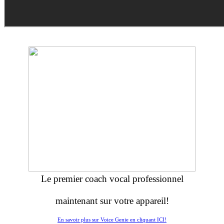
Le premier coach vocal professionnel
maintenant sur votre appareil!
En savoir plus sur Voice Genie en cliquant ICI!