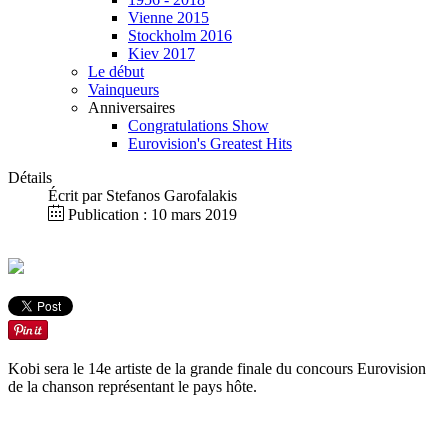
Vienne 2015
Stockholm 2016
Kiev 2017
Le début
Vainqueurs
Anniversaires
Congratulations Show
Eurovision's Greatest Hits
Détails
Écrit par
Stefanos Garofalakis
Publication : 10 mars 2019
Kobi sera le 14e artiste de la grande finale du concours Eurovision
de la chanson représentant le pays hôte.