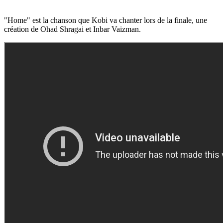
"Home" est la chanson que Kobi va chanter lors de la finale, une
création de Ohad Shragai et Inbar Vaizman.