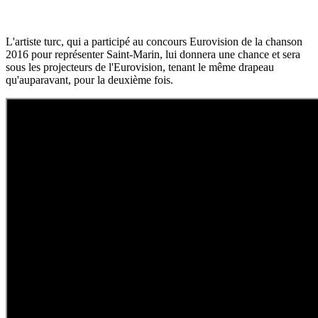
L'artiste turc, qui a participé au concours Eurovision de la chanson
2016 pour représenter Saint-Marin, lui donnera une chance et sera
sous les projecteurs de l'Eurovision, tenant le même drapeau
qu'auparavant, pour la deuxième fois.