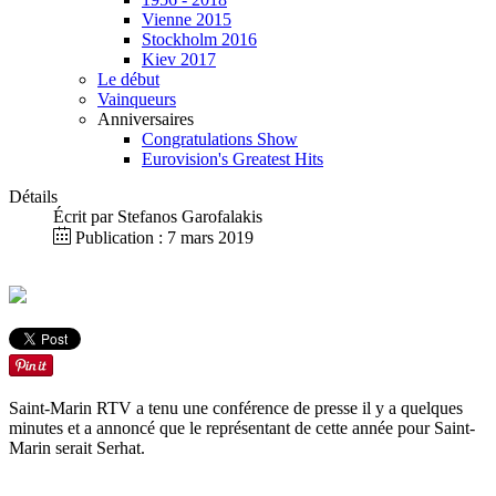
Vienne 2015
Stockholm 2016
Kiev 2017
Le début
Vainqueurs
Anniversaires
Congratulations Show
Eurovision's Greatest Hits
Détails
Écrit par
Stefanos Garofalakis
Publication : 7 mars 2019
Saint-Marin RTV a tenu une conférence de presse il y a quelques
minutes et a annoncé que le représentant de cette année pour Saint-
Marin serait Serhat.