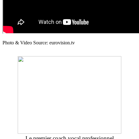
Photo & Video Source: eurovision.tv
Le premier coach vocal professionnel