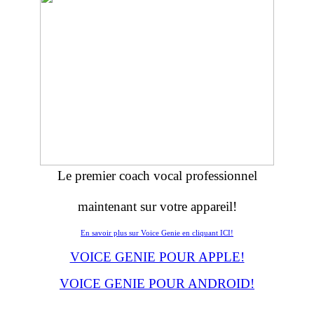
Le premier coach vocal professionnel
maintenant sur votre appareil!
En savoir plus sur Voice Genie en cliquant ICI!
VOICE GENIE POUR APPLE!
VOICE GENIE POUR ANDROID!