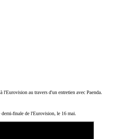
à l'Eurovision au travers d'un entretien avec Paenda.
 demi-finale de l'Eurovision, le 16 mai.