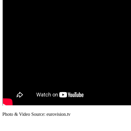
Photo & Video Source: eurovision.tv