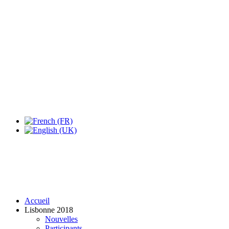
Accueil
Lisbonne 2018
Nouvelles
Participants