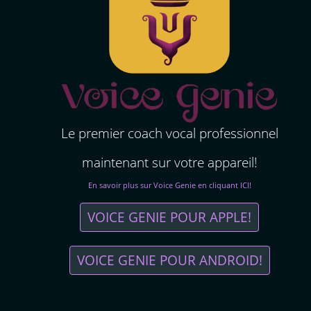
Le premier coach vocal professionnel
maintenant sur votre appareil!
En savoir plus sur Voice Genie en cliquant ICI!
VOICE GENIE POUR APPLE!
VOICE GENIE POUR ANDROID!