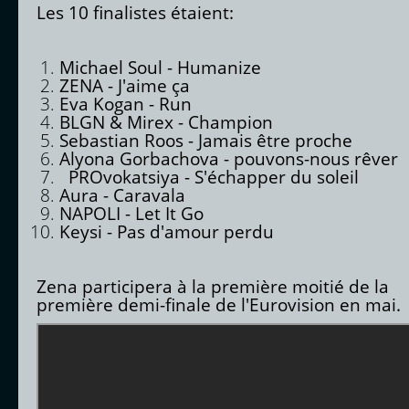
Les 10 finalistes étaient:
Michael Soul - Humanize
ZENA - J'aime ça
Eva Kogan - Run
BLGN & Mirex - Champion
Sebastian Roos - Jamais être proche
Alyona Gorbachova - pouvons-nous rêver
PROvokatsiya - S'échapper du soleil
Aura - Caravala
NAPOLI - Let It Go
Keysi - Pas d'amour perdu
Zena participera à la première moitié de la
première demi-finale de l'Eurovision en mai.