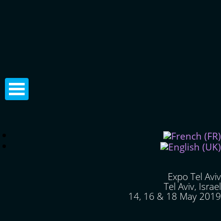
Expo Tel Aviv
Tel Aviv, Israel
14, 16 & 18 May 2019