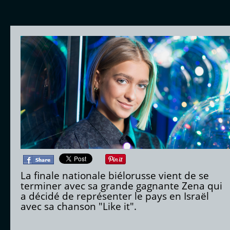
La finale nationale biélorusse vient de se
terminer avec sa grande gagnante Zena qui
a décidé de représenter le pays en Israël
avec sa chanson "Like it".