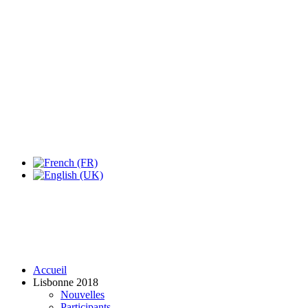
Accueil
Lisbonne 2018
Nouvelles
Participants