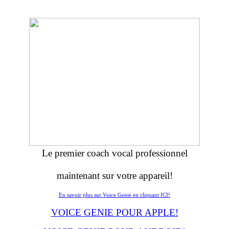
Le premier coach vocal professionnel
maintenant sur votre appareil!
En savoir plus sur Voice Genie en cliquant ICI!
VOICE GENIE POUR APPLE!