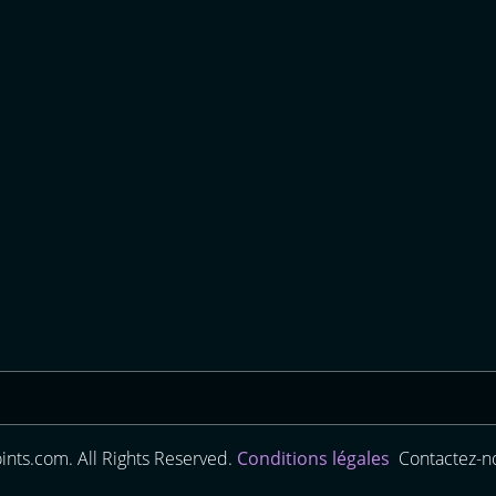
nts.com. All Rights Reserved.
Conditions légales
Contactez-no