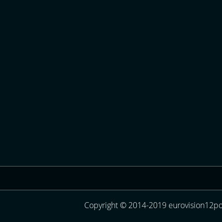
Copyright © 2014-2019 eurovision12poi