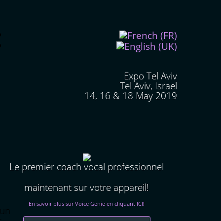
Expo Tel Aviv
Tel Aviv, Israel
14, 16 & 18 May 2019
Le premier coach vocal professionnel
maintenant sur votre appareil!
En savoir plus sur Voice Genie en cliquant ICI!
 un
t