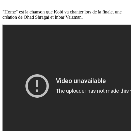
"Home" est la chanson que Kobi va chanter lors de la finale, une
création de Ohad Shragai et Inbar Vaizman.