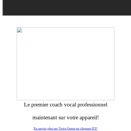
Le premier coach vocal professionnel
maintenant sur votre appareil!
En savoir plus sur Voice Genie en cliquant ICI!