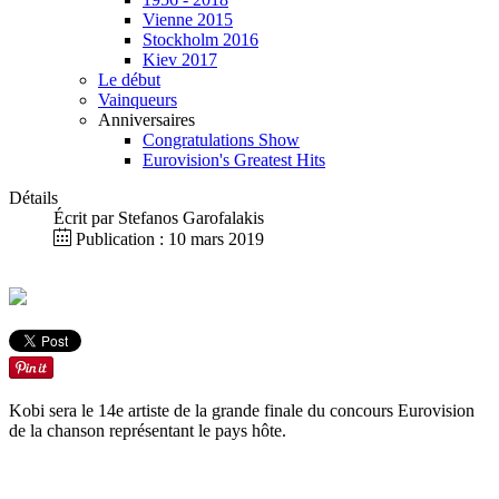
Vienne 2015
Stockholm 2016
Kiev 2017
Le début
Vainqueurs
Anniversaires
Congratulations Show
Eurovision's Greatest Hits
Détails
Écrit par
Stefanos Garofalakis
Publication : 10 mars 2019
Kobi sera le 14e artiste de la grande finale du concours Eurovision
de la chanson représentant le pays hôte.