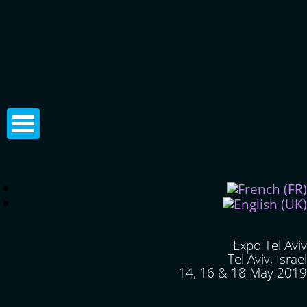
Expo Tel Aviv
Tel Aviv, Israel
14, 16 & 18 May 2019