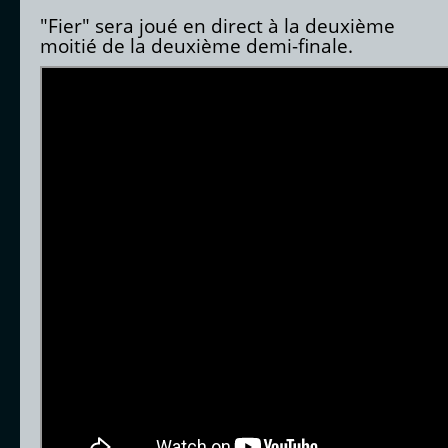
"Fier" sera joué en direct à la deuxième
moitié de la deuxième demi-finale.