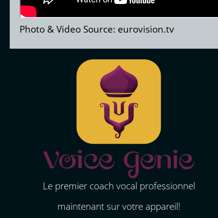
Photo & Video Source: eurovision.tv
Le premier coach vocal professionnel
maintenant sur votre appareil!