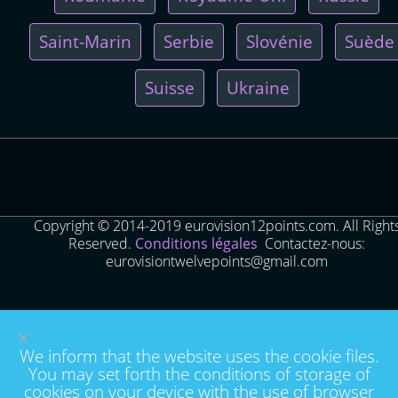
Saint-Marin
Serbie
Slovénie
Suède
Suisse
Ukraine
Copyright © 2014-2019 eurovision12points.com. All Right
Reserved.
Conditions légales
Contactez-nous:
eurovisiontwelvepoints@gmail.com
×
We inform that the website uses the cookie files.
You may set forth the conditions of storage of
cookies on your device with the use of browser