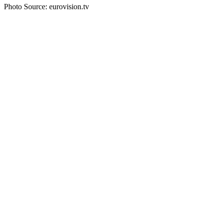
Photo Source: eurovision.tv