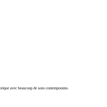
orique avec beaucoup de sons contemporains.