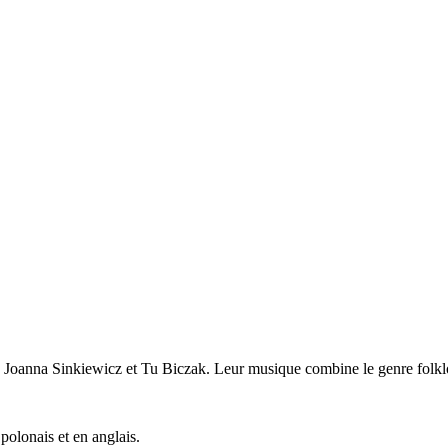
 Joanna Sinkiewicz et Tu Biczak. Leur musique combine le genre folkl
polonais et en anglais.