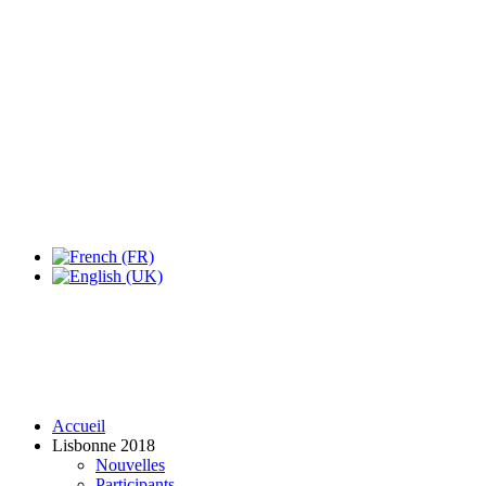
Accueil
Lisbonne 2018
Nouvelles
Participants