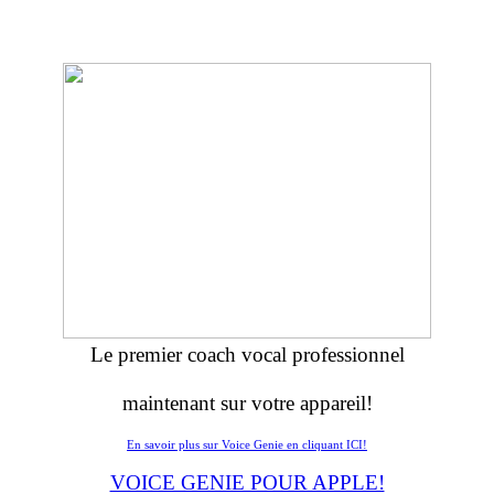
Le premier coach vocal professionnel
maintenant sur votre appareil!
En savoir plus sur Voice Genie en cliquant ICI!
VOICE GENIE POUR APPLE!