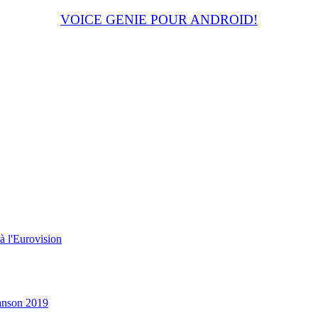
VOICE GENIE POUR ANDROID!
à l'Eurovision
hanson 2019