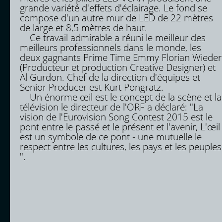
grande variété d'effets d'éclairage. Le fond se
compose d'un autre mur de LED de 22 mètres
de large et 8,5 mètres de haut.
Ce travail admirable a réuni le meilleur des
meilleurs professionnels dans le monde, les
deux gagnants Prime Time Emmy Florian Wieder
(Producteur et production Creative Designer) et
Al Gurdon. Chef de la direction d'équipes et
Senior Producer est Kurt Pongratz.
Un énorme œil est le concept de la scène et la
télévision le directeur de l'ORF a déclaré: "La
vision de l'Eurovision Song Contest 2015 est le
pont entre le passé et le présent et l'avenir, L'œil
est un symbole de ce pont - une mutuelle le
respect entre les cultures, les pays et les peuples
".