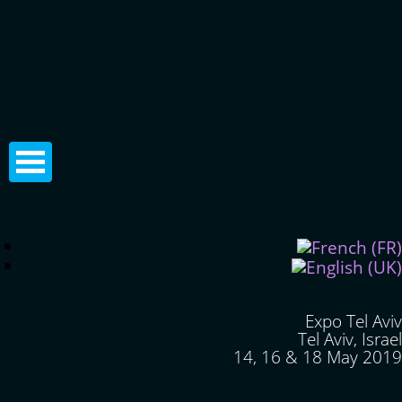
Expo Tel Aviv
Tel Aviv, Israel
14, 16 & 18 May 2019