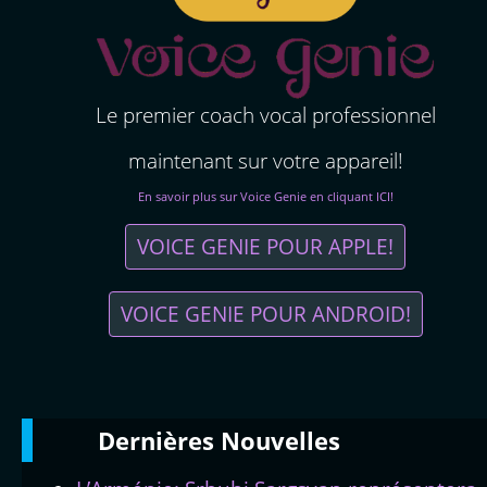
Le premier coach vocal professionnel
maintenant sur votre appareil!
En savoir plus sur Voice Genie en cliquant ICI!
VOICE GENIE POUR APPLE!
VOICE GENIE POUR ANDROID!
Dernières
Νouvelles