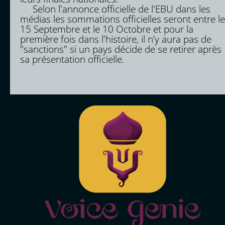
Selon l'annonce officielle de l'EBU dans les
médias les sommations officielles seront entre le
15 Septembre et le 10 Octobre et pour la
première fois dans l'histoire, il n’y aura pas de
"sanctions" si un pays décide de se retirer après
sa présentation officielle.