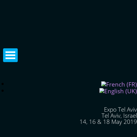
Expo Tel Aviv
Tel Aviv, Israel
14, 16 & 18 May 2019