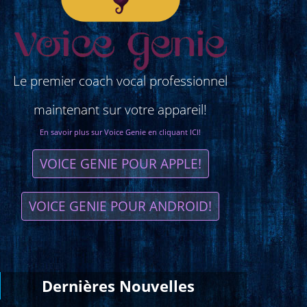
Le premier coach vocal professionnel
maintenant sur votre appareil!
En savoir plus sur Voice Genie en cliquant ICI!
VOICE GENIE POUR APPLE!
VOICE GENIE POUR ANDROID!
Dernières
Νouvelles