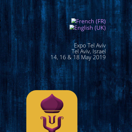
Expo Tel Aviv
Tel Aviv, Israel
14, 16 & 18 May 2019