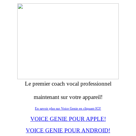
Le premier coach vocal professionnel
maintenant sur votre appareil!
En savoir plus sur Voice Genie en cliquant ICI!
VOICE GENIE POUR APPLE!
VOICE GENIE POUR ANDROID!