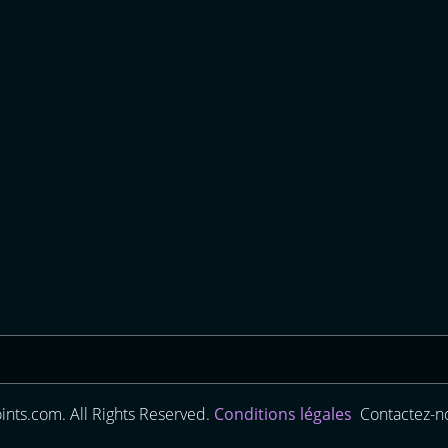
nts.com. All Rights Reserved.
Conditions légales
Contactez-no