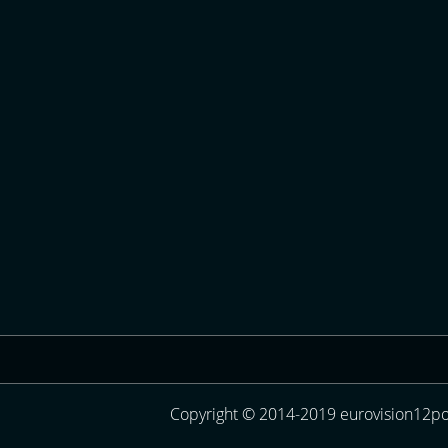
Copyright © 2014-2019 eurovision12poi