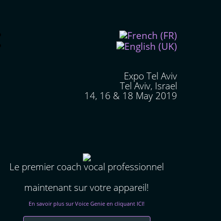
Expo Tel Aviv
Tel Aviv, Israel
14, 16 & 18 May 2019
Le premier coach vocal professionnel
maintenant sur votre appareil!
En savoir plus sur Voice Genie en cliquant ICI!