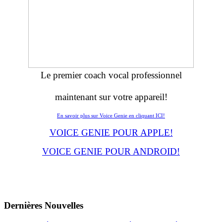
Le premier coach vocal professionnel
maintenant sur votre appareil!
En savoir plus sur Voice Genie en cliquant ICI!
VOICE GENIE POUR APPLE!
VOICE GENIE POUR ANDROID!
Dernières
Νouvelles