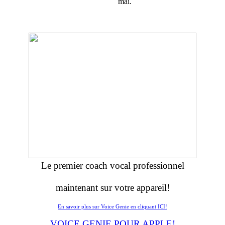
mai.
Le premier coach vocal professionnel
maintenant sur votre appareil!
En savoir plus sur Voice Genie en cliquant ICI!
VOICE GENIE POUR APPLE!