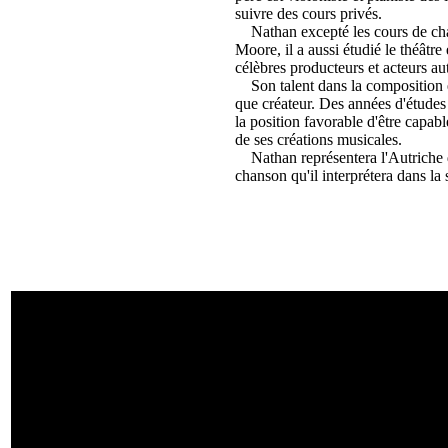
suivre des cours privés.
Nathan excepté les cours de chan
Moore, il a aussi étudié le théâtre 
célèbres producteurs et acteurs aut
Son talent dans la composition est
que créateur. Des années d'études 
la position favorable d'être capab
de ses créations musicales.
Nathan représentera l'Autriche d
chanson qu'il interprétera dans la