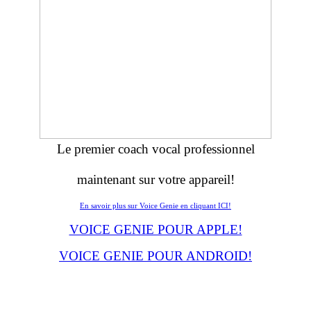
Le premier coach vocal professionnel
maintenant sur votre appareil!
En savoir plus sur Voice Genie en cliquant ICI!
VOICE GENIE POUR APPLE!
VOICE GENIE POUR ANDROID!