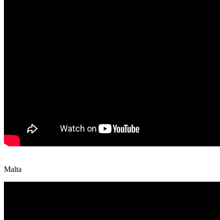
Malta