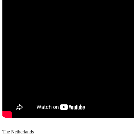
The Netherlands