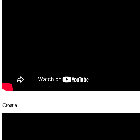
Croatia