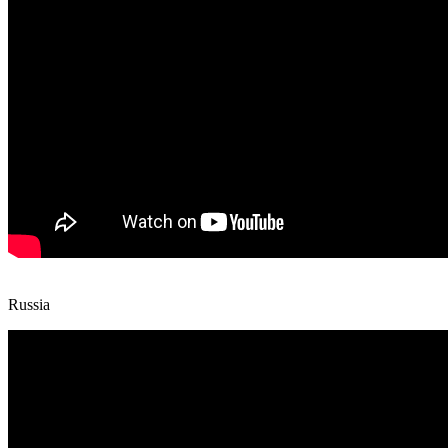
Russia