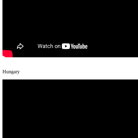
Hungary