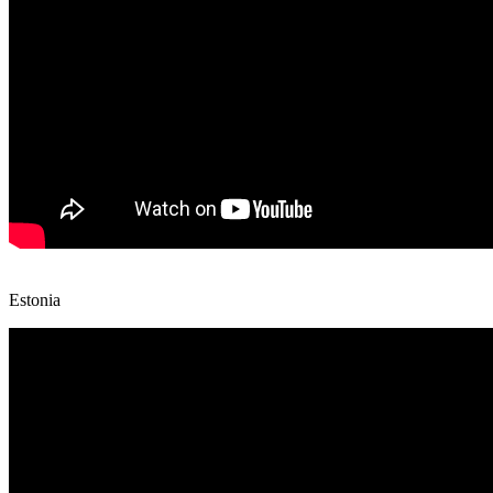
Estonia