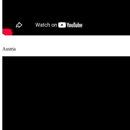
Austria