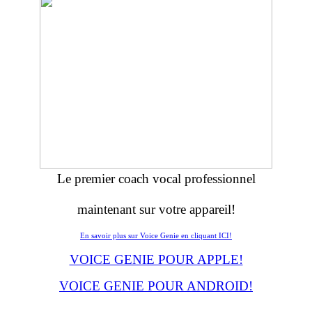
Le premier coach vocal professionnel
maintenant sur votre appareil!
En savoir plus sur Voice Genie en cliquant ICI!
VOICE GENIE POUR APPLE!
VOICE GENIE POUR ANDROID!