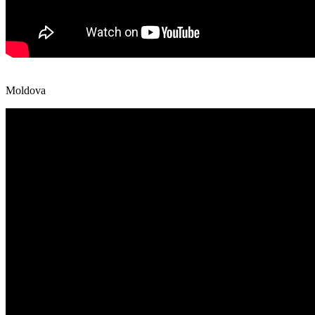
Moldova