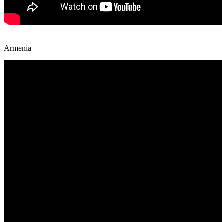
Armenia