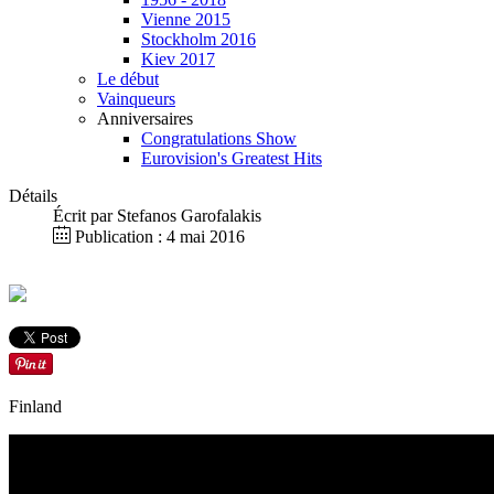
Vienne 2015
Stockholm 2016
Kiev 2017
Le début
Vainqueurs
Anniversaires
Congratulations Show
Eurovision's Greatest Hits
Détails
Écrit par
Stefanos Garofalakis
Publication : 4 mai 2016
Finland