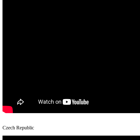
Czech Republic