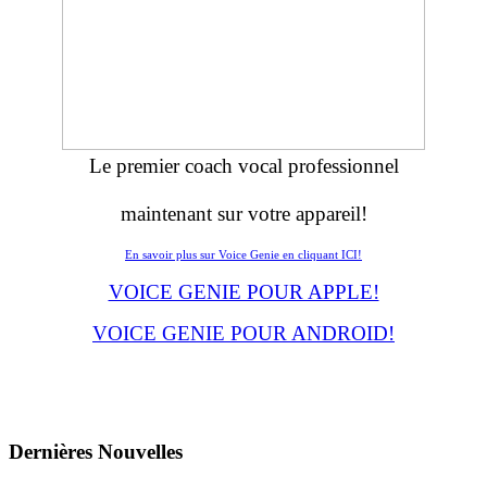
Le premier coach vocal professionnel
maintenant sur votre appareil!
En savoir plus sur Voice Genie en cliquant ICI!
VOICE GENIE POUR APPLE!
VOICE GENIE POUR ANDROID!
Dernières
Νouvelles