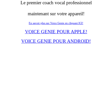
Le premier coach vocal professionnel
maintenant sur votre appareil!
En savoir plus sur Voice Genie en cliquant ICI!
VOICE GENIE POUR APPLE!
VOICE GENIE POUR ANDROID!