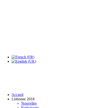
Accueil
Lisbonne 2018
Nouvelles
Participants