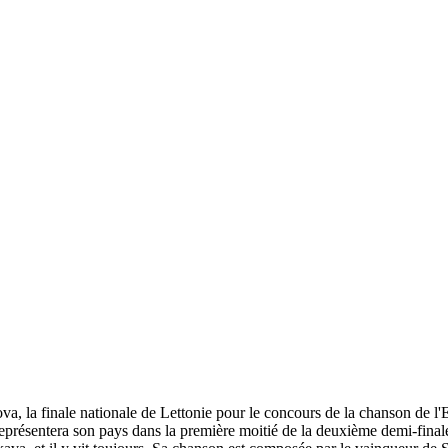
va, la finale nationale de Lettonie pour le concours de la chanson de l
représentera son pays dans la première moitié de la deuxième demi-final