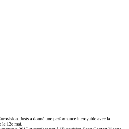
'Eurovision. Justs a donné une performance incroyable avec la
e le 12e mai.