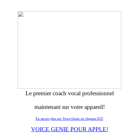
Le premier coach vocal professionnel
maintenant sur votre appareil!
En savoir plus sur Voice Genie en cliquant ICI!
VOICE GENIE POUR APPLE!