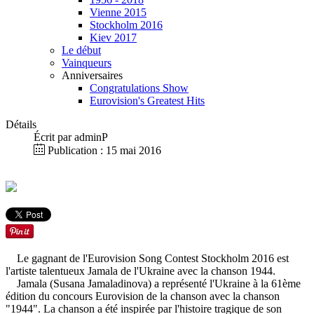
Vienne 2015
Stockholm 2016
Kiev 2017
Le début
Vainqueurs
Anniversaires
Congratulations Show
Eurovision's Greatest Hits
Détails
Écrit par
adminP
Publication : 15 mai 2016
Le gagnant de l'Eurovision Song Contest Stockholm 2016 est
l'artiste talentueux Jamala de l'Ukraine avec la chanson 1944.
Jamala (Susana Jamaladinova) a représenté l'Ukraine à la 61ème
édition du concours Eurovision de la chanson avec la chanson
"1944". La chanson a été inspirée par l'histoire tragique de son